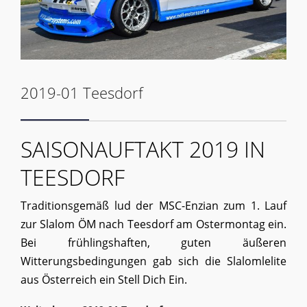
2019-01 Teesdorf
SAISONAUFTAKT 2019 IN
TEESDORF
Traditionsgemäß lud der MSC-Enzian zum 1. Lauf
zur Slalom ÖM nach Teesdorf am Ostermontag ein.
Bei frühlingshaften, guten äußeren
Witterungsbedingungen gab sich die Slalomlelite
aus Österreich ein Stell Dich Ein.