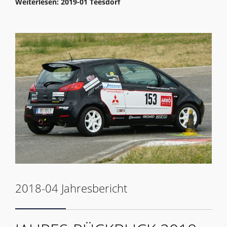
Weiterlesen: 2019-01 Teesdorf
2018-04 Jahresbericht