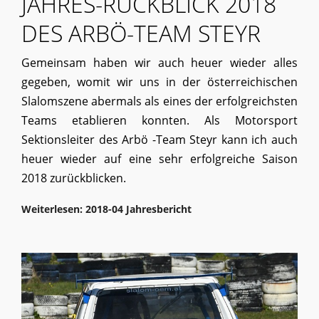
JAHRES-RÜCKBLICK 2018
DES ARBÖ-TEAM STEYR
Gemeinsam haben wir auch heuer wieder alles
gegeben, womit wir uns in der österreichischen
Slalomszene abermals als eines der erfolgreichsten
Teams etablieren konnten. Als Motorsport
Sektionsleiter des Arbö -Team Steyr kann ich auch
heuer wieder auf eine sehr erfolgreiche Saison
2018 zurückblicken.
Weiterlesen: 2018-04 Jahresbericht