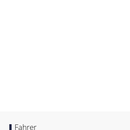
Fahrer