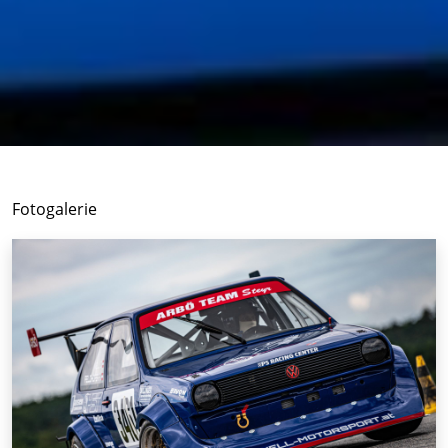
Fotogalerie