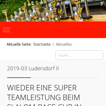
Mobile Menu Toggle
Aktuelle Seite:
Startseite
Aktuelles
Suchen
2019-03 Ludersdorf II
WIEDER EINE SUPER
TEAMLEISTUNG BEIM