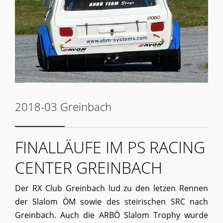
2018-03 Greinbach
FINALLÄUFE IM PS RACING
CENTER GREINBACH
Der RX Club Greinbach lud zu den letzen Rennen
der Slalom ÖM sowie des steirischen SRC nach
Greinbach. Auch die ARBÖ Slalom Trophy wurde