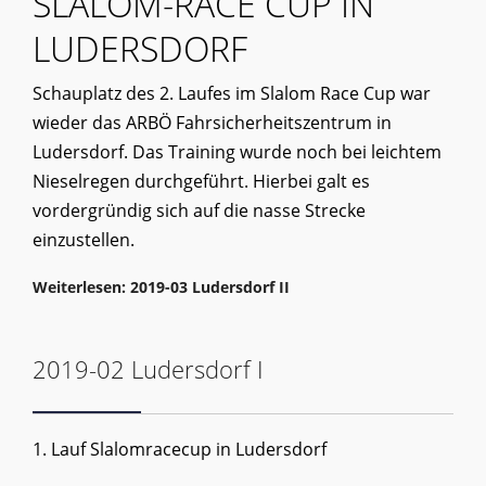
SLALOM-RACE CUP IN
LUDERSDORF
Schauplatz des 2. Laufes im Slalom Race Cup war
wieder das ARBÖ Fahrsicherheitszentrum in
Ludersdorf. Das Training wurde noch bei leichtem
Nieselregen durchgeführt. Hierbei galt es
vordergründig sich auf die nasse Strecke
einzustellen.
Weiterlesen: 2019-03 Ludersdorf II
2019-02 Ludersdorf I
1. Lauf Slalomracecup in Ludersdorf