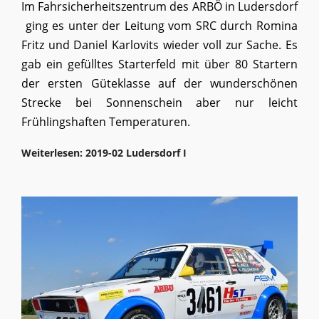
Im Fahrsicherheitszentrum des ARBÖ in Ludersdorf
ging es unter der Leitung vom SRC durch Romina
Fritz und Daniel Karlovits wieder voll zur Sache. Es
gab ein gefülltes Starterfeld mit über 80 Startern
der ersten Güteklasse auf der wunderschönen
Strecke bei Sonnenschein aber nur leicht
Frühlingshaften Temperaturen.
Weiterlesen: 2019-02 Ludersdorf I