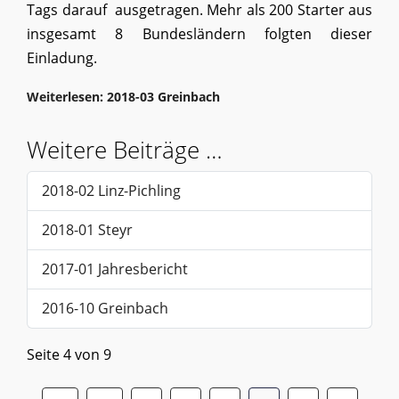
Tags darauf ausgetragen. Mehr als 200 Starter aus
insgesamt 8 Bundesländern folgten dieser
Einladung.
Weiterlesen: 2018-03 Greinbach
Weitere Beiträge …
2018-02 Linz-Pichling
2018-01 Steyr
2017-01 Jahresbericht
2016-10 Greinbach
Seite 4 von 9