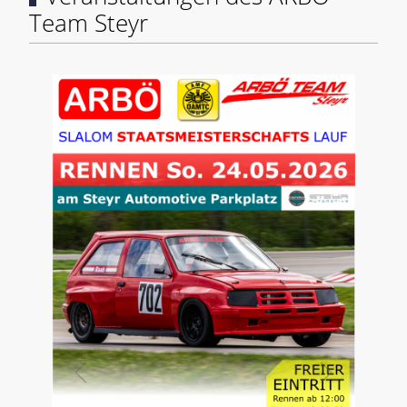
Team Steyr